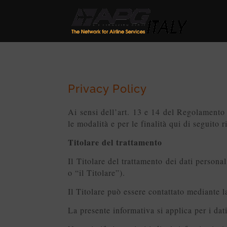
Privacy Policy
Ai sensi dell’art. 13 e 14 del Regolament
le modalità e per le finalità qui di seguito r
Titolare del trattamento
Il Titolare del trattamento dei dati person
o “il Titolare”).
Il Titolare può essere contattato mediante 
La presente informativa si applica per i dati